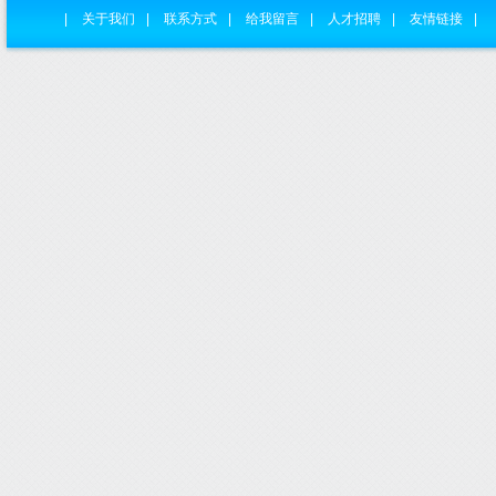
|
关于我们
|
联系方式
|
给我留言
|
人才招聘
|
友情链接
|