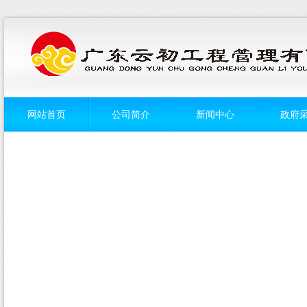
网站首页
公司简介
新闻中心
政府
菜单名称
菜单名称