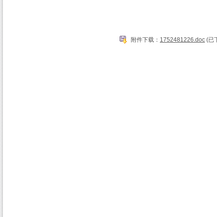
附件下载：
1752481226.doc
(已