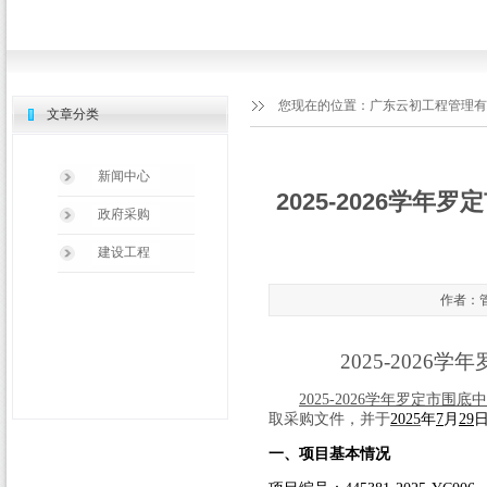
您现在的位置：
广东云初工程管理有
文章分类
新闻中心
2025-2026学
政府采购
建设工程
作者：管
2025-2026
学年
2025-2026
学年罗定市围底中
取采购文件，并于
2025
年
7
月
29
一、项目基本情况