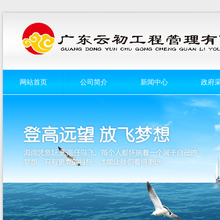
网站首页
公司简介
新闻中心
政府
菜单名称
菜单名称