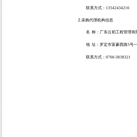
联系方式：
13542434216
2.
采购代理机构信息
名
称：广东云初工程管理有
地
址：罗定市富豪西路
5
号
联系方式：
0766-3838321