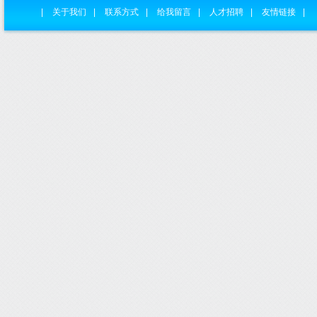
|
关于我们
|
联系方式
|
给我留言
|
人才招聘
|
友情链接
|