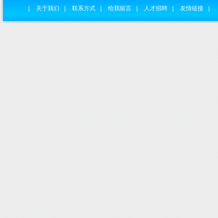
|
关于我们
|
联系方式
|
给我留言
|
人才招聘
|
友情链接
|