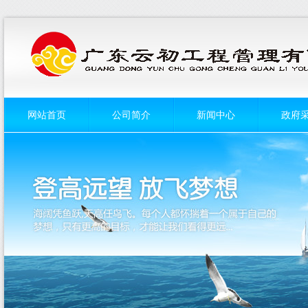
网站首页
公司简介
新闻中心
政府
菜单名称
菜单名称